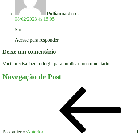
Pollianna
disse:
08/02/2023 às 15:05
Sim
Acesse para responder
Deixe um comentário
Você precisa fazer o
login
para publicar um comentário.
Navegação de Post
Post anterior
Anterior