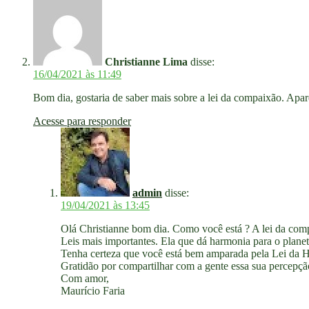
Christianne Lima
disse:
16/04/2021 às 11:49
Bom dia, gostaria de saber mais sobre a lei da compaixão. Ap
Acesse para responder
admin
disse:
19/04/2021 às 13:45
Olá Christianne bom dia. Como você está ? A lei da comp
Leis mais importantes. Ela que dá harmonia para o planet
Tenha certeza que você está bem amparada pela Lei da 
Gratidão por compartilhar com a gente essa sua percepçã
Com amor,
Maurício Faria