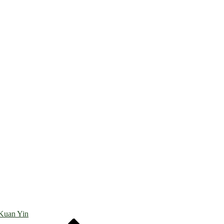
Kuan Yin