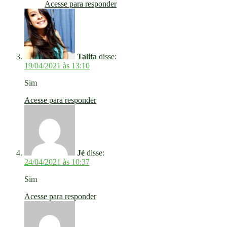
Acesse para responder
Talita
disse:
19/04/2021 às 13:10
Sim
Acesse para responder
Jé
disse:
24/04/2021 às 10:37
Sim
Acesse para responder