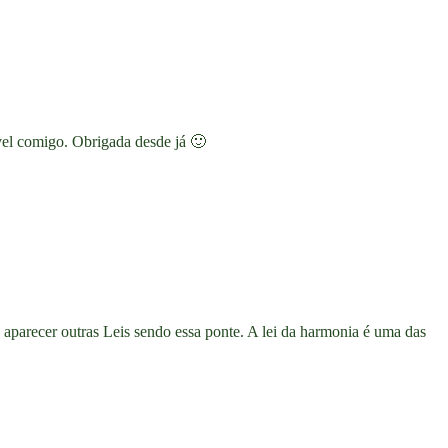
vel comigo. Obrigada desde já 🙂
aparecer outras Leis sendo essa ponte. A lei da harmonia é uma das