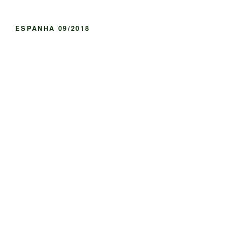
ESPANHA 09/2018