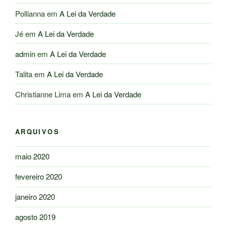
Pollianna
em
A Lei da Verdade
Jé
em
A Lei da Verdade
admin
em
A Lei da Verdade
Talita
em
A Lei da Verdade
Christianne Lima
em
A Lei da Verdade
ARQUIVOS
maio 2020
fevereiro 2020
janeiro 2020
agosto 2019