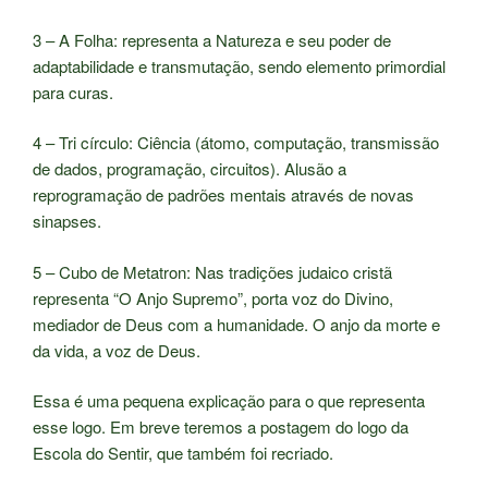
3 – A Folha: representa a Natureza e seu poder de
adaptabilidade e transmutação, sendo elemento primordial
para curas.
4 – Tri círculo: Ciência (átomo, computação, transmissão
de dados, programação, circuitos). Alusão a
reprogramação de padrões mentais através de novas
sinapses.
5 – Cubo de Metatron: Nas tradições judaico cristã
representa “O Anjo Supremo”, porta voz do Divino,
mediador de Deus com a humanidade. O anjo da morte e
da vida, a voz de Deus.
Essa é uma pequena explicação para o que representa
esse logo. Em breve teremos a postagem do logo da
Escola do Sentir, que também foi recriado.