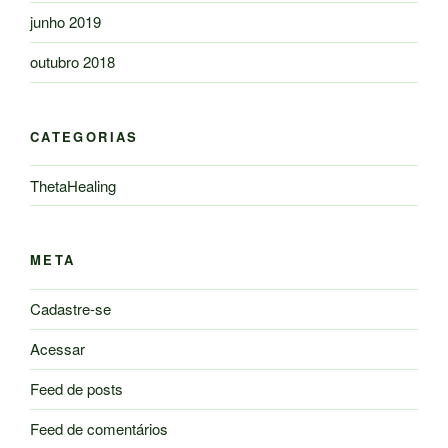
junho 2019
outubro 2018
CATEGORIAS
ThetaHealing
META
Cadastre-se
Acessar
Feed de posts
Feed de comentários