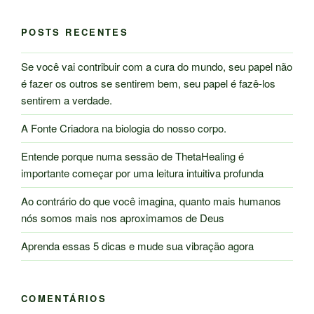
POSTS RECENTES
Se você vai contribuir com a cura do mundo, seu papel não
é fazer os outros se sentirem bem, seu papel é fazê-los
sentirem a verdade.
A Fonte Criadora na biologia do nosso corpo.
Entende porque numa sessão de ThetaHealing é
importante começar por uma leitura intuitiva profunda
Ao contrário do que você imagina, quanto mais humanos
nós somos mais nos aproximamos de Deus
Aprenda essas 5 dicas e mude sua vibração agora
COMENTÁRIOS