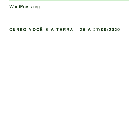
WordPress.org
CURSO VOCÊ E A TERRA – 26 A 27/09/2020