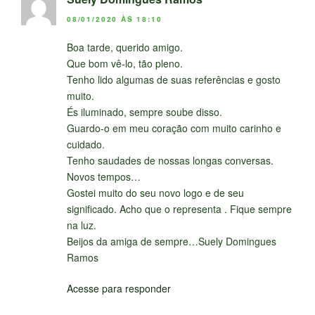
08/01/2020 ÀS 18:10
Boa tarde, querido amigo.
Que bom vê-lo, tão pleno.
Tenho lido algumas de suas referências e gosto
muito.
És iluminado, sempre soube disso.
Guardo-o em meu coração com muito carinho e
cuidado.
Tenho saudades de nossas longas conversas.
Novos tempos…
Gostei muito do seu novo logo e de seu
significado. Acho que o representa . Fique sempre
na luz.
Beijos da amiga de sempre…Suely Domingues
Ramos
Acesse para responder