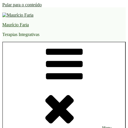
Pular para o conteúdo
Maurício Faria
Terapias Integrativas
Menu