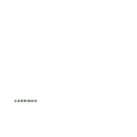
CARRINHO