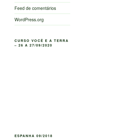
Feed de comentários
WordPress.org
CURSO VOCÊ E A TERRA
– 26 A 27/09/2020
ESPANHA 09/2018