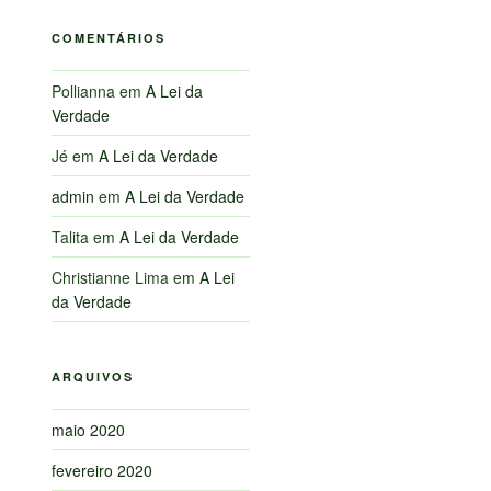
COMENTÁRIOS
Pollianna
em
A Lei da
Verdade
Jé
em
A Lei da Verdade
admin
em
A Lei da Verdade
Talita
em
A Lei da Verdade
Christianne Lima
em
A Lei
da Verdade
ARQUIVOS
maio 2020
fevereiro 2020