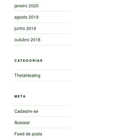
janeiro 2020
agosto 2019
junho 2019
outubro 2018
CATEGORIAS
ThetaHealing
META
Cadastre-se
Acessar
Feed de posts