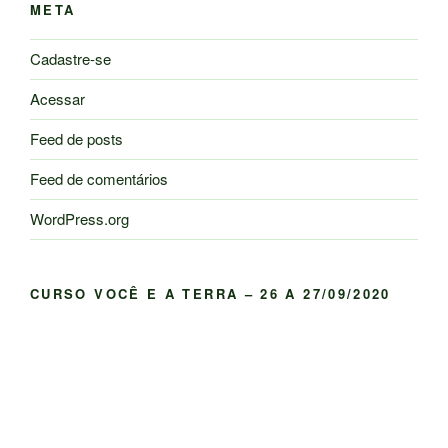
META
Cadastre-se
Acessar
Feed de posts
Feed de comentários
WordPress.org
CURSO VOCÊ E A TERRA – 26 A 27/09/2020