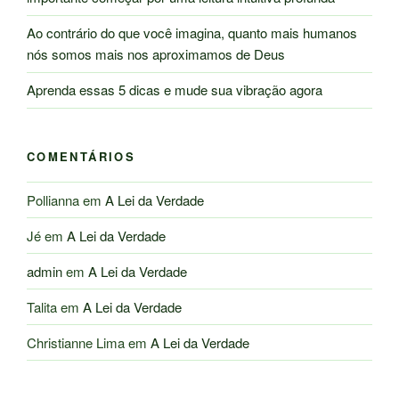
Ao contrário do que você imagina, quanto mais humanos
nós somos mais nos aproximamos de Deus
Aprenda essas 5 dicas e mude sua vibração agora
COMENTÁRIOS
Pollianna
em
A Lei da Verdade
Jé
em
A Lei da Verdade
admin
em
A Lei da Verdade
Talita
em
A Lei da Verdade
Christianne Lima
em
A Lei da Verdade