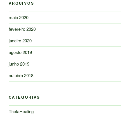
ARQUIVOS
maio 2020
fevereiro 2020
janeiro 2020
agosto 2019
junho 2019
outubro 2018
CATEGORIAS
ThetaHealing