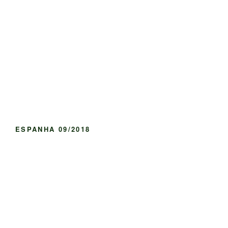
ESPANHA 09/2018