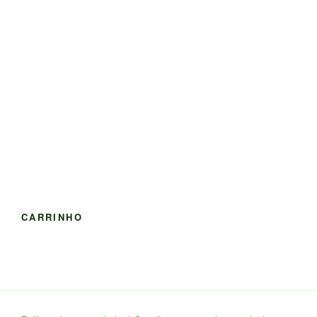
CARRINHO